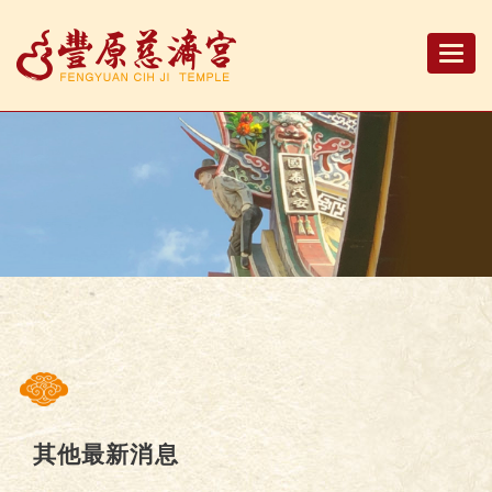
Togg
navi
其他最新消息