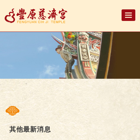
Togg
navi
其他最新消息