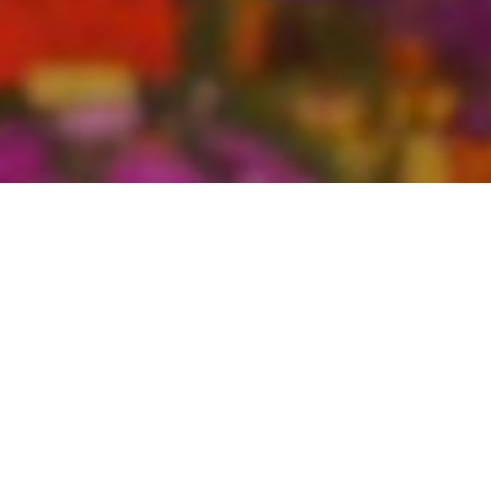
最新消息 News