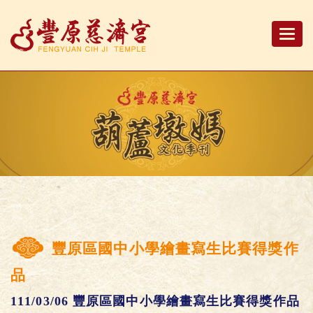
Togg
navi
豐原區國中小學繪畫寫生比賽得獎作
品
111/03/06 豐原區國中小學繪畫寫生比賽得獎作品